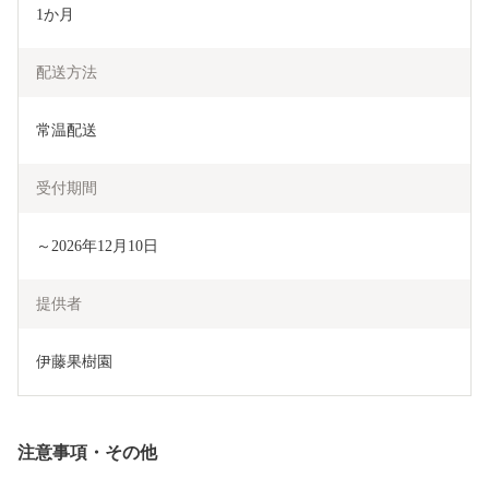
1か月
配送方法
常温配送
受付期間
～2026年12月10日
提供者
伊藤果樹園
注意事項・その他