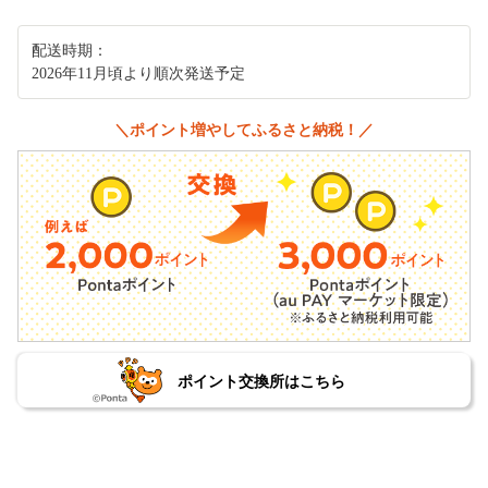
配送時期：
2026年11月頃より順次発送予定
＼ポイント増やしてふるさと納税！／
ポイント交換所はこちら