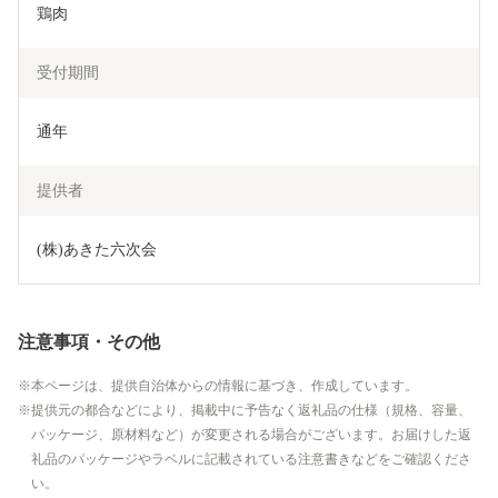
鶏肉
受付期間
通年
提供者
(株)あきた六次会
注意事項・その他
本ページは、提供自治体からの情報に基づき、作成しています。
提供元の都合などにより、掲載中に予告なく返礼品の仕様（規格、容量、
パッケージ、原材料など）が変更される場合がございます。お届けした返
礼品のパッケージやラベルに記載されている注意書きなどをご確認くださ
い。