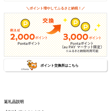
＼ポイント増やしてふるさと納税！／
ポイント交換所はこちら
返礼品説明