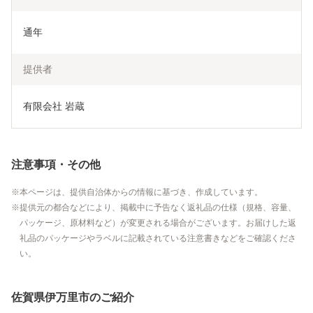
通年
提供者
有限会社 岩蔵
注意事項・その他
本ページは、提供自治体からの情報に基づき、作成しています。
提供元の都合などにより、掲載中に予告なく返礼品の仕様（規格、容量、
パッケージ、原材料など）が変更される場合がございます。お届けした返
礼品のパッケージやラベルに記載されている注意書きなどをご確認くださ
い。
佐賀県伊万里市のご紹介