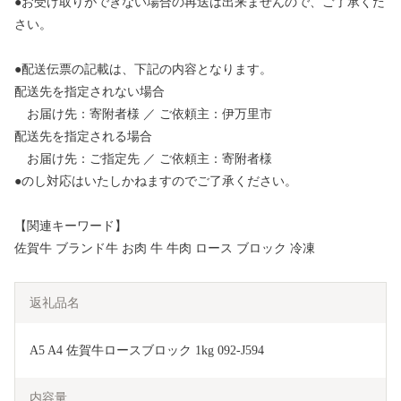
●お受け取りができない場合の再送は出来ませんので、ご了承くだ
さい。
●配送伝票の記載は、下記の内容となります。
配送先を指定されない場合
お届け先：寄附者様 ／ ご依頼主：伊万里市
配送先を指定される場合
お届け先：ご指定先 ／ ご依頼主：寄附者様
●のし対応はいたしかねますのでご了承ください。
【関連キーワード】
佐賀牛 ブランド牛 お肉 牛 牛肉 ロース ブロック 冷凍
返礼品名
A5 A4 佐賀牛ロースブロック 1kg 092-J594
内容量