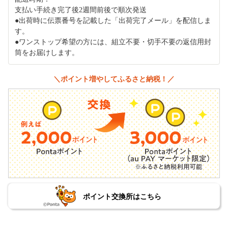
支払い手続き完了後2週間前後で順次発送
●出荷時に伝票番号を記載した「出荷完了メール」を配信しま
す。
●ワンストップ希望の方には、組立不要・切手不要の返信用封
筒をお届けします。
＼ポイント増やしてふるさと納税！／
ポイント交換所はこちら