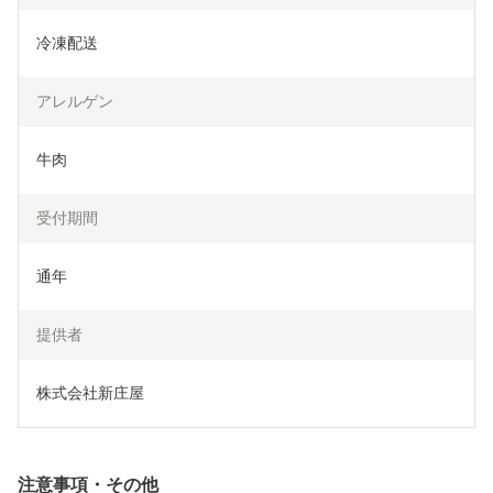
冷凍配送
アレルゲン
牛肉
受付期間
通年
提供者
株式会社新庄屋
注意事項・その他