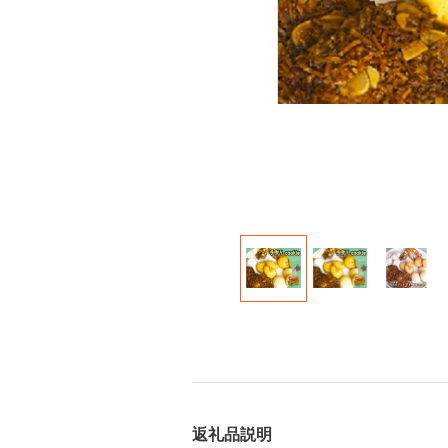
返礼品説明