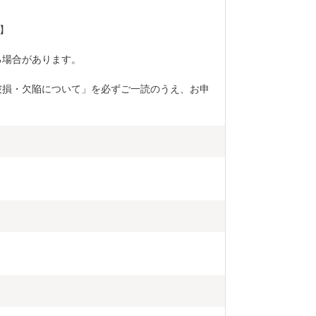
】
る場合があります。