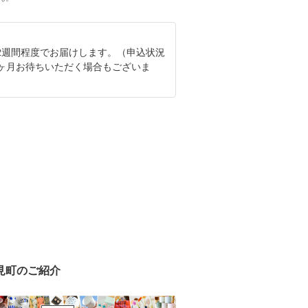
2週間程度でお届けします。（申込状況
2ヶ月お待ちいただく場合もございま
見町のご紹介