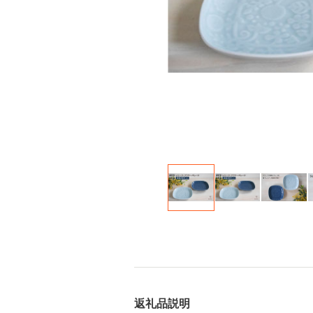
返礼品説明