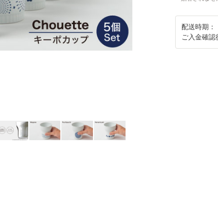
配送時期：
ご入金確認