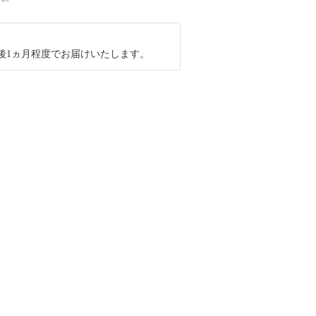
後1ヵ月程度でお届けいたします。