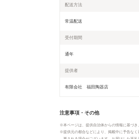
配送方法
常温配送
受付期間
通年
提供者
有限会社　福田陶器店
注意事項・その他
本ページは、提供自治体からの情報に基づき
提供元の都合などにより、掲載中に予告なく
更される場合がございます。お届けした返礼