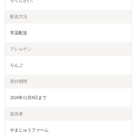
りください。
配送方法
常温配送
アレルゲン
りんご
受付期間
2026年12月8日まで
提供者
やまじゅうファーム