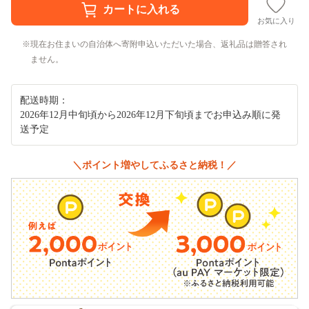
お気に入り
現在お住まいの自治体へ寄附申込いただいた場合、返礼品は贈答され
ません。
配送時期：
2026年12月中旬頃から2026年12月下旬頃までお申込み順に発
送予定
＼ポイント増やしてふるさと納税！／