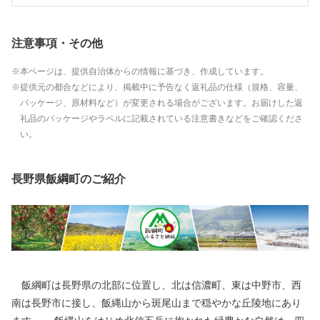
注意事項・その他
本ページは、提供自治体からの情報に基づき、作成しています。
提供元の都合などにより、掲載中に予告なく返礼品の仕様（規格、容量、
パッケージ、原材料など）が変更される場合がございます。お届けした返
礼品のパッケージやラベルに記載されている注意書きなどをご確認くださ
い。
長野県飯綱町のご紹介
飯綱町は長野県の北部に位置し、北は信濃町、東は中野市、西
南は長野市に接し、飯縄山から斑尾山まで穏やかな丘陵地にあり