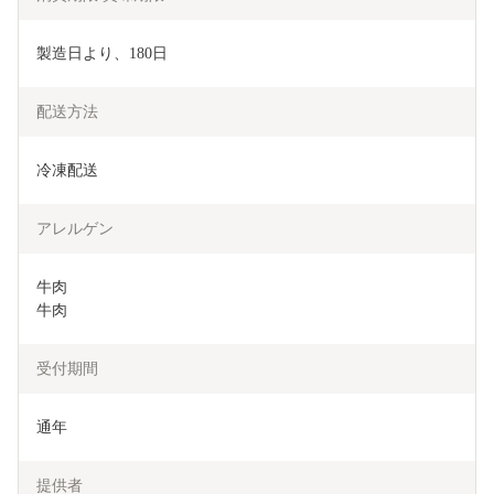
製造日より、180日
配送方法
冷凍配送
アレルゲン
牛肉

牛肉
受付期間
通年
提供者