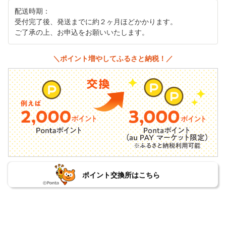
配送時期：
受付完了後、発送までに約２ヶ月ほどかかります。
ご了承の上、お申込をお願いいたします。
＼ポイント増やしてふるさと納税！／
ポイント交換所はこちら