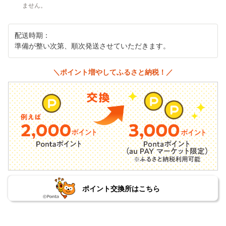
ません。
配送時期：
準備が整い次第、順次発送させていただきます。
＼ポイント増やしてふるさと納税！／
ポイント交換所はこちら