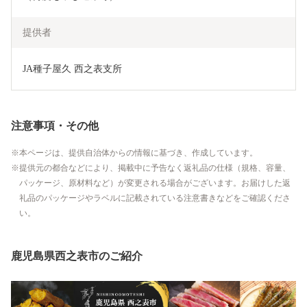
提供者
JA種子屋久 西之表支所
注意事項・その他
本ページは、提供自治体からの情報に基づき、作成しています。
提供元の都合などにより、掲載中に予告なく返礼品の仕様（規格、容量、
パッケージ、原材料など）が変更される場合がございます。お届けした返
礼品のパッケージやラベルに記載されている注意書きなどをご確認くださ
い。
鹿児島県西之表市のご紹介