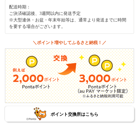
配送時期：
ご決済確認後、3週間以内に発送予定
※大型連休・お盆・年末年始等は、通常より発送までに時間
を要する場合がございます。
＼ポイント増やしてふるさと納税！／
ポイント交換所はこちら