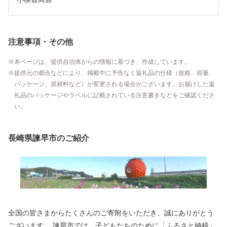
注意事項・その他
本ページは、提供自治体からの情報に基づき、作成しています。
提供元の都合などにより、掲載中に予告なく返礼品の仕様（規格、容量、
パッケージ、原材料など）が変更される場合がございます。お届けした返
礼品のパッケージやラベルに記載されている注意書きなどをご確認くださ
い。
長崎県諫早市のご紹介
全国の皆さまからたくさんのご寄附をいただき、誠にありがとう
ございます。 諫早市では、子どもたちのために「ふるさと納税」