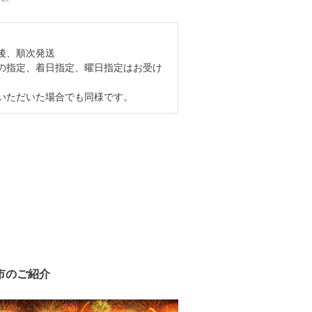
後、順次発送
の指定、着日指定、曜日指定はお受け
。
ただいた場合でも同様です。
市のご紹介