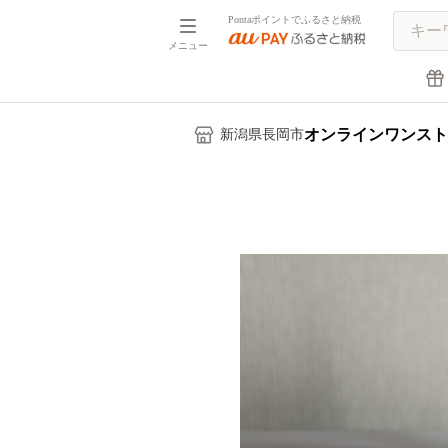
Pontaポイントでふるさと納税
メニュー
オンラインワンスト
新潟県長岡市