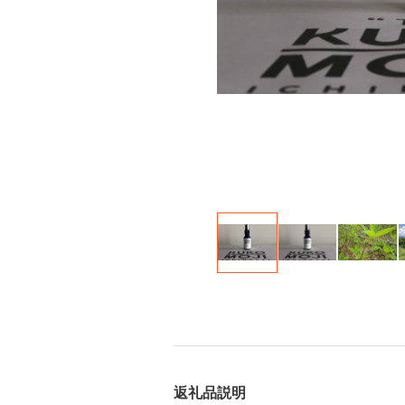
返礼品説明