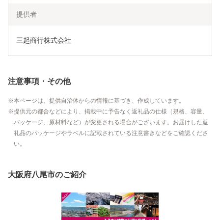
提供者
三起商行株式会社
注意事項・その他
本ページは、提供自治体からの情報に基づき、作成しています。
提供元の都合などにより、掲載中に予告なく返礼品の仕様（規格、容量、
パッケージ、原材料など）が変更される場合がございます。お届けした返
礼品のパッケージやラベルに記載されている注意書きなどをご確認くださ
い。
大阪府八尾市のご紹介