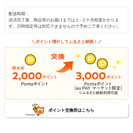
配送時期：
決済完了後、商品等のお届けまでは１~２ケ月程度かかりま
す。日時指定等は対応できませんので予めご了承ください。
＼ポイント増やしてふるさと納税！／
ポイント交換所はこちら