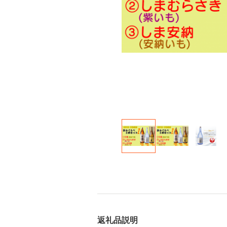
返礼品説明