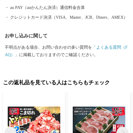
au PAY（auかんたん決済）通信料金合算
クレジットカード決済（VISA、Master、JCB、Diners、AMEX）
お申し込みに関して
不明点がある場合、お問い合わせの多い質問を
「よくある質問（F
AQ）」
に掲載しておりますのでご確認ください。
この返礼品を見ている人はこちらもチェック