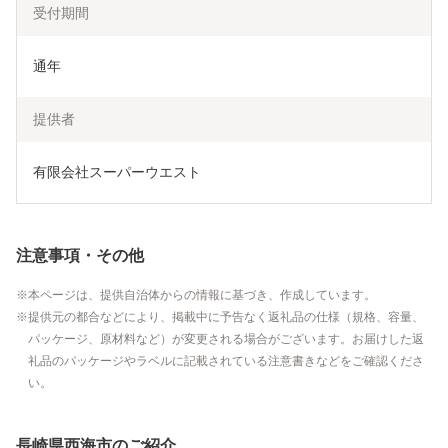
受付期間
通年
提供者
有限会社スーパーウエスト
注意事項・その他
本ページは、提供自治体からの情報に基づき、作成しています。
提供元の都合などにより、掲載中に予告なく返礼品の仕様（規格、容量、
パッケージ、原材料など）が変更される場合がございます。お届けした返
礼品のパッケージやラベルに記載されている注意書きなどをご確認くださ
い。
長崎県西海市のご紹介