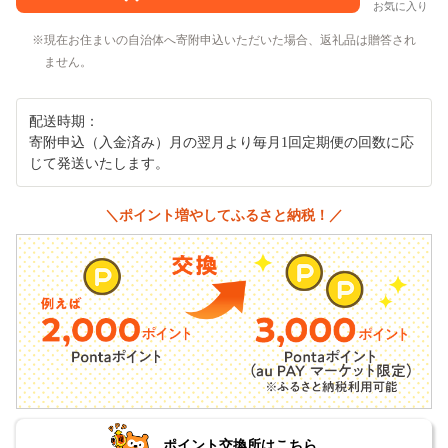
お気に入り
現在お住まいの自治体へ寄附申込いただいた場合、返礼品は贈答され
ません。
配送時期：
寄附申込（入金済み）月の翌月より毎月1回定期便の回数に応
じて発送いたします。
＼ポイント増やしてふるさと納税！／
ポイント交換所はこちら