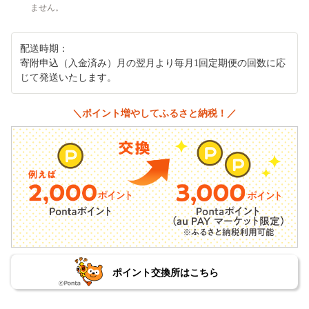
ません。
配送時期：
寄附申込（入金済み）月の翌月より毎月1回定期便の回数に応
じて発送いたします。
＼ポイント増やしてふるさと納税！／
ポイント交換所はこちら