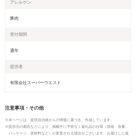
アレルゲン
豚肉
受付期間
通年
提供者
有限会社スーパーウエスト
注意事項・その他
本ページは、提供自治体からの情報に基づき、作成しています。
提供元の都合などにより、掲載中に予告なく返礼品の仕様（規格、容量、
パッケージ、原材料など）が変更される場合がございます。お届けした返