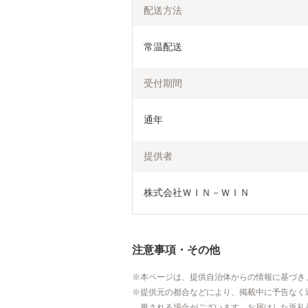
配送方法
常温配送
受付期間
通年
提供者
株式会社ＷＩＮ－ＷＩＮ
注意事項・その他
本ページは、提供自治体からの情報に基づき
提供元の都合などにより、掲載中に予告なく
更される場合がございます。お届けした返礼