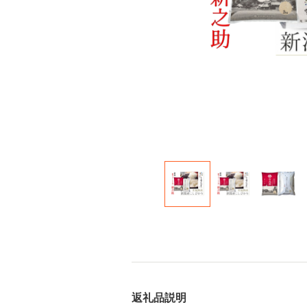
返礼品説明