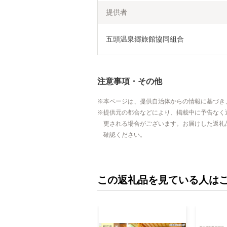
提供者
五頭温泉郷旅館協同組合
注意事項・その他
本ページは、提供自治体からの情報に基づき
提供元の都合などにより、掲載中に予告なく
更される場合がございます。お届けした返礼
確認ください。
この返礼品を見ている人は