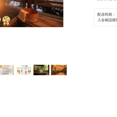
配送時期：
入金確認後