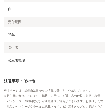
卵
受付期間
通年
提供者
松本養鶏場
注意事項・その他
本ページは、提供自治体からの情報に基づき、作成しています。
提供元の都合などにより、掲載中に予告なく返礼品の仕様（規格、容量、
パッケージ、原材料など）が変更される場合がございます。お届けした返
礼品のパッケージやラベルに記載されている注意書きなどをご確認くださ