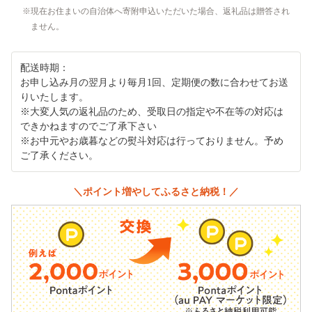
現在お住まいの自治体へ寄附申込いただいた場合、返礼品は贈答され
ません。
配送時期：
お申し込み月の翌月より毎月1回、定期便の数に合わせてお送
りいたします。
※大変人気の返礼品のため、受取日の指定や不在等の対応は
できかねますのでご了承下さい
※お中元やお歳暮などの熨斗対応は行っておりません。予め
ご了承ください。
＼ポイント増やしてふるさと納税！／