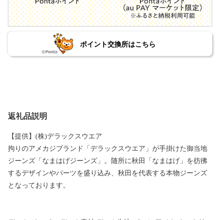
ポイント交換所はこちら
返礼品説明
【提供】(株)デラックスウエア
拘りのアメカジブランド「デラックスウエア」が手掛けた御当地
ジーンズ「なまはげジーンズ」。随所に秋田「なまはげ」を彷彿
するデザインやパーツを盛り込み、秋田を代表する本物ジーンズ
となっております。