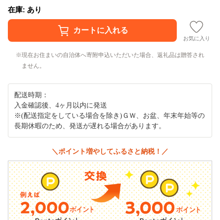
在庫: あり
お気に入り
現在お住まいの自治体へ寄附申込いただいた場合、返礼品は贈答され
ません。
配送時期：
入金確認後、4ヶ月以内に発送
※(配送指定をしている場合を除き)ＧＷ、お盆、年末年始等の
長期休暇のため、発送が遅れる場合があります。
＼ポイント増やしてふるさと納税！／