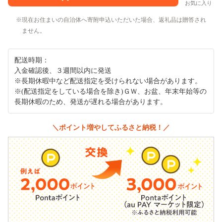
お気に入り
現在お住まいの自治体へ寄附申込いただいた場合、返礼品は贈答され
ません。
配送時期：
入金確認後、３週間以内に発送
※長期休暇中など配送指定を受けられない場合があります。
※(配送指定をしている場合を除き)ＧＷ、お盆、年末年始等の
長期休暇のため、発送が遅れる場合があります。
＼ポイント増やしてふるさと納税！／