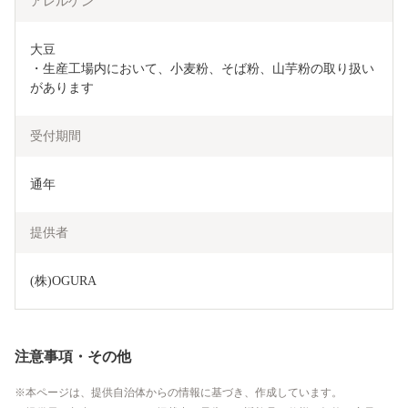
アレルゲン
大豆

・生産工場内において、小麦粉、そば粉、山芋粉の取り扱い
があります
受付期間
通年
提供者
(株)OGURA
注意事項・その他
本ページは、提供自治体からの情報に基づき、作成しています。