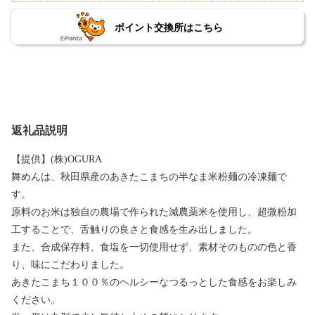
ポイント交換所はこちら
返礼品説明
【提供】(株)OGURA
舞めんは、秋田県産のあきたこまちの半なま米粉麺の冷凍麺で
す。
原料のお米は独自の農場で作られた減農薬米を使用し、超微粉加
工することで、舌触りの良さと食感を生み出しました。
また、合成保存料、食塩を一切使用せず、素材そのものの色と香
り、味にこだわりました。
あきたこまち１００％のヘルシーなつるっとした食感をお楽しみ
ください。