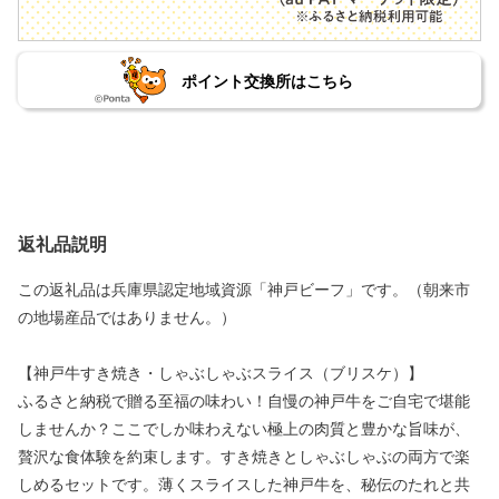
ポイント交換所はこちら
返礼品説明
この返礼品は兵庫県認定地域資源「神戸ビーフ」です。（朝来市
の地場産品ではありません。）
【神戸牛すき焼き・しゃぶしゃぶスライス（ブリスケ）】
ふるさと納税で贈る至福の味わい！自慢の神戸牛をご自宅で堪能
しませんか？ここでしか味わえない極上の肉質と豊かな旨味が、
贅沢な食体験を約束します。すき焼きとしゃぶしゃぶの両方で楽
しめるセットです。薄くスライスした神戸牛を、秘伝のたれと共