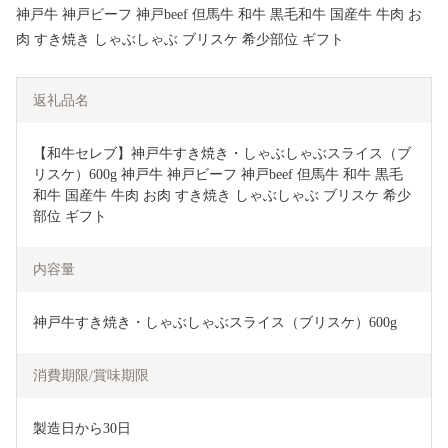
神戸牛 神戸ビーフ 神戸beef 但馬牛 和牛 黒毛和牛 国産牛 牛肉 お
肉 すき焼き しゃぶしゃぶ ブリスケ 希少部位 ギフト
返礼品名
【和牛セレブ】神戸牛すき焼き・しゃぶしゃぶスライス（ブ
リスケ）600g 神戸牛 神戸ビーフ 神戸beef 但馬牛 和牛 黒毛
和牛 国産牛 牛肉 お肉 すき焼き しゃぶしゃぶ ブリスケ 希少
部位 ギフト  
内容量
神戸牛すき焼き・しゃぶしゃぶスライス（ブリスケ）600g
消費期限/賞味期限
製造日から30日