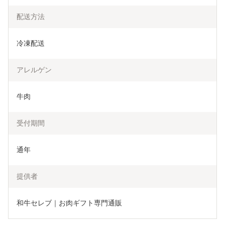
配送方法
冷凍配送
アレルゲン
牛肉
受付期間
通年
提供者
和牛セレブ｜お肉ギフト専門通販