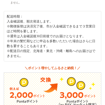
ません。
配送時期：
入金確認後、順次発送します。
※郵便振替は決済完了後、市が入金確認できるまで３営業日
ほど時間を要します。
※通常は入金確認後30日前後でのお届けとなります。
※年末の繁忙期などに申込を多数いただいた場合はさらに日
数を要することもあります。
※配送日の指定、北海道・東北・沖縄・離島へのお届けはで
きません。
＼ポイント増やしてふるさと納税！／