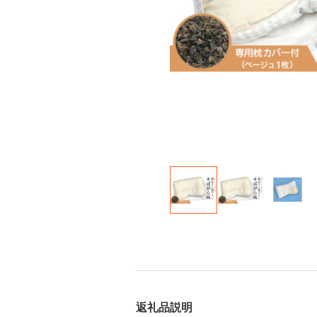
返礼品説明