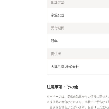
配送方法
常温配送
受付期間
通年
提供者
大津毛織 株式会社
注意事項・その他
本ページは、提供自治体からの情報に基づき
提供元の都合などにより、掲載中に予告なく
更される場合がございます。お届けした返礼