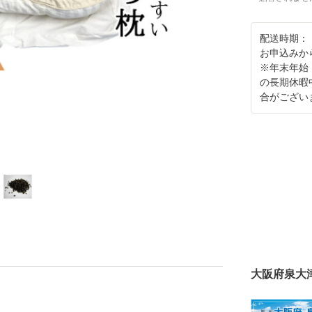
配送時期：
お申込みか
※年末年始
の長期休暇
合がござい
大阪府泉大