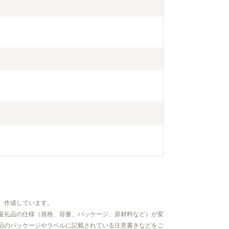
、作成しています。
返礼品の仕様（規格、容量、パッケージ、原材料など）が変
品のパッケージやラベルに記載されている注意書きなどをご