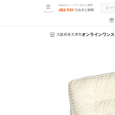
Pontaポイントでふるさと納税
メニュー
オンラインワンス
大阪府泉大津市