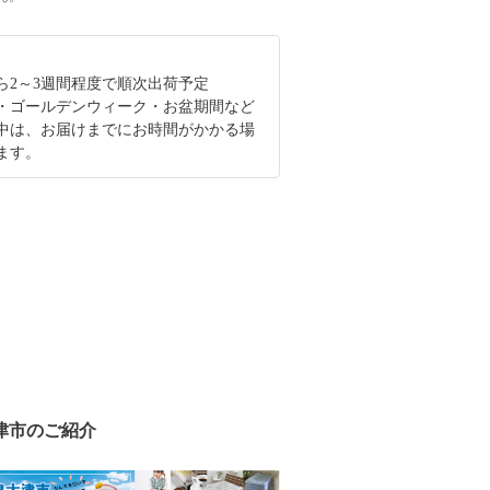
ら2～3週間程度で順次出荷予定
・ゴールデンウィーク・お盆期間など
中は、お届けまでにお時間がかかる場
ます。
津市のご紹介