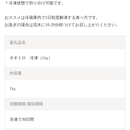
＊冷凍状態で切り分け可能です。
おススメは冷蔵庫内で1日程度解凍する食べ方です。
お急ぎの場合は流水に10-20分程つけてお召し上がりください。
返礼品名
ネギトロ　冷凍（1㎏）
内容量
1㎏
消費期限/賞味期限
冷凍で30日間