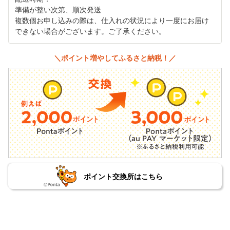
準備が整い次第、順次発送
複数個お申し込みの際は、仕入れの状況により一度にお届け
できない場合がございます。ご了承ください。
＼ポイント増やしてふるさと納税！／
ポイント交換所はこちら