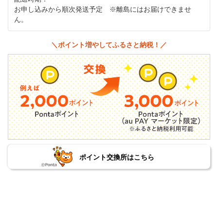
お申し込みから順次発送予定 ※離島にはお届けできませ
ん。
＼ポイント増やしてふるさと納税！／
ポイント交換所はこちら