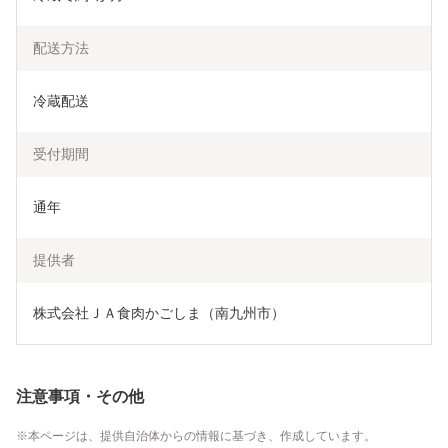
配送方法
冷蔵配送
受付期間
通年
提供者
株式会社ＪＡ食肉かごしま（南九州市）
注意事項・その他
本ページは、提供自治体からの情報に基づき、作成しています。