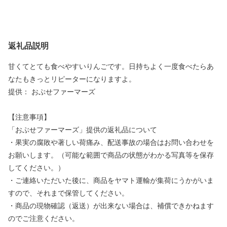
返礼品説明
甘くてとても食べやすいりんごです。日持ちよく一度食べたらあ
なたもきっとリピーターになりますよ。
提供： おぶせファーマーズ
【注意事項】
「おぶせファーマーズ」提供の返礼品について
・果実の腐敗や著しい荷痛み、配送事故の場合はお問い合わせを
お願いします。（可能な範囲で商品の状態がわかる写真等を保存
してください。）
・ご連絡いただいた後に、商品をヤマト運輸が集荷にうかがいま
すので、それまで保管してください。
・商品の現物確認（返送）が出来ない場合は、補償できかねます
のでご注意ください。