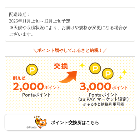
配送時期：
2026年11月上旬～12月上旬予定
※天候や収穫状況により、お届けや規格が変更になる場合が
ございます。
＼ポイント増やしてふるさと納税！／
ポイント交換所はこちら