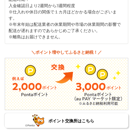
入金確認日より2週間から3週間程度
※仕入れや休日の関係で１カ月ほどかかる場合がございま
す。
※年末年始は配送業者の休業期間や市場の休業期間の影響で
配送が遅れますのであらかじめご了承ください。
※離島はお届けできません。
＼ポイント増やしてふるさと納税！／
ポイント交換所はこちら