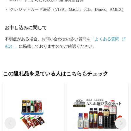
援をよろしくお願いします。
クレジットカード決済（VISA、Master、JCB、Diners、AMEX）
お申し込みに関して
不明点がある場合、お問い合わせの多い質問を
「よくある質問（F
AQ）」
に掲載しておりますのでご確認ください。
この返礼品を見ている人はこちらもチェック