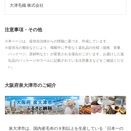
大津毛織 株式会社
注意事項・その他
本ページは、提供自治体からの情報に基づき、作成しています。
提供元の都合などにより、掲載中に予告なく返礼品の仕様（規格、容量、
パッケージ、原材料など）が変更される場合がございます。お届けした返
礼品のパッケージやラベルに記載されている注意書きなどをご確認くださ
い。
大阪府泉大津市のご紹介
泉大津市は、国内産毛布の９割以上を生産している「日本一の