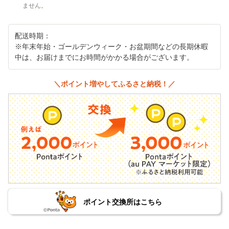
ません。
配送時期：
※年末年始・ゴールデンウィーク・お盆期間などの長期休暇
中は、お届けまでにお時間がかかる場合がございます。
＼ポイント増やしてふるさと納税！／
ポイント交換所はこちら