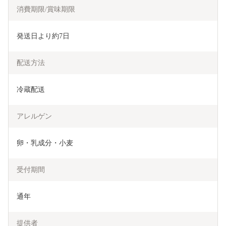
消費期限/賞味期限
発送日より約7日
配送方法
冷蔵配送
アレルゲン
卵・乳成分・小麦
受付期間
通年
提供者