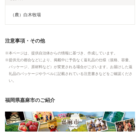
（農）白木牧場
注意事項・その他
本ページは、提供自治体からの情報に基づき、作成しています。
提供元の都合などにより、掲載中に予告なく返礼品の仕様（規格、容量、
パッケージ、原材料など）が変更される場合がございます。お届けした返
礼品のパッケージやラベルに記載されている注意書きなどをご確認くださ
い。
福岡県嘉麻市のご紹介