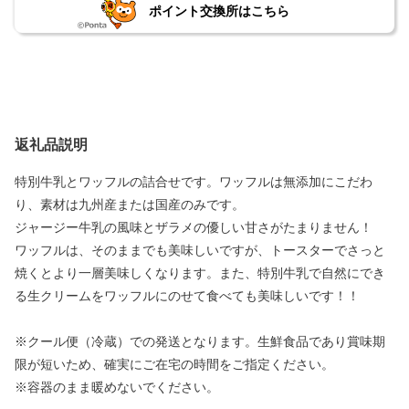
ポイント交換所はこちら
返礼品説明
特別牛乳とワッフルの詰合せです。ワッフルは無添加にこだわ
り、素材は九州産または国産のみです。
ジャージー牛乳の風味とザラメの優しい甘さがたまりません！
ワッフルは、そのままでも美味しいですが、トースターでさっと
焼くとより一層美味しくなります。また、特別牛乳で自然にでき
る生クリームをワッフルにのせて食べても美味しいです！！
※クール便（冷蔵）での発送となります。生鮮食品であり賞味期
限が短いため、確実にご在宅の時間をご指定ください。
※容器のまま暖めないでください。