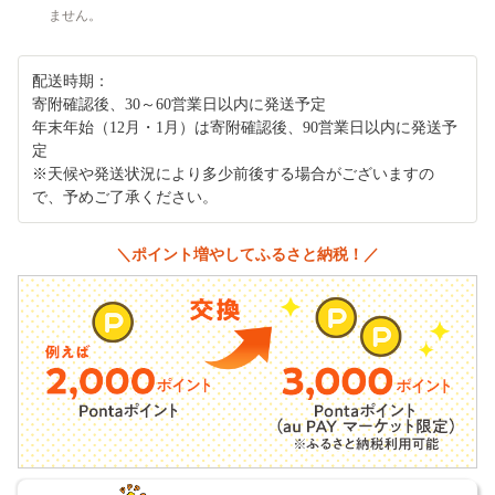
ません。
配送時期：
寄附確認後、30～60営業日以内に発送予定
年末年始（12月・1月）は寄附確認後、90営業日以内に発送予
定
※天候や発送状況により多少前後する場合がございますの
で、予めご了承ください。
＼ポイント増やしてふるさと納税！／