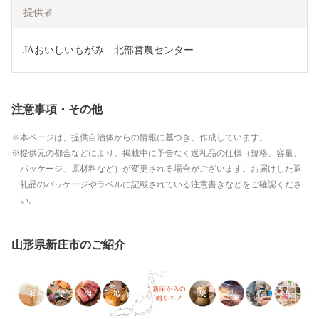
提供者
JAおいしいもがみ　北部営農センター
注意事項・その他
本ページは、提供自治体からの情報に基づき、作成しています。
提供元の都合などにより、掲載中に予告なく返礼品の仕様（規格、容量、
パッケージ、原材料など）が変更される場合がございます。お届けした返
礼品のパッケージやラベルに記載されている注意書きなどをご確認くださ
い。
山形県新庄市のご紹介