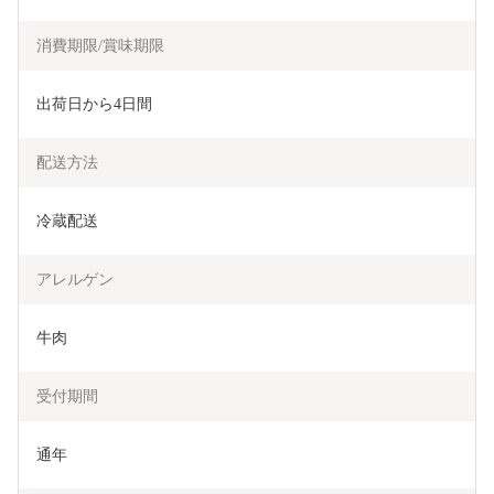
消費期限/賞味期限
出荷日から4日間
配送方法
冷蔵配送
アレルゲン
牛肉
受付期間
通年