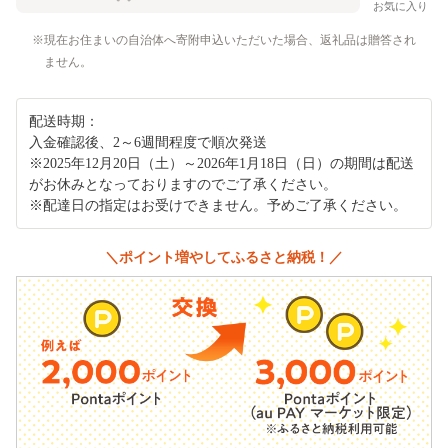
お気に入り
現在お住まいの自治体へ寄附申込いただいた場合、返礼品は贈答され
ません。
配送時期：
入金確認後、2～6週間程度で順次発送
※2025年12月20日（土）～2026年1月18日（日）の期間は配送
がお休みとなっておりますのでご了承ください。
※配達日の指定はお受けできません。予めご了承ください。
＼ポイント増やしてふるさと納税！／