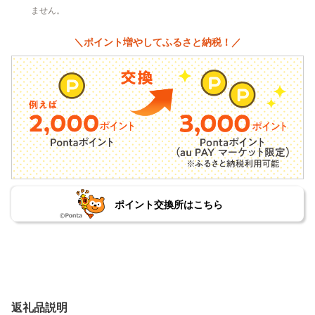
ません。
＼ポイント増やしてふるさと納税！／
ポイント交換所はこちら
返礼品説明