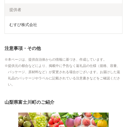
提供者
むすび株式会社
注意事項・その他
本ページは、提供自治体からの情報に基づき、作成しています。
提供元の都合などにより、掲載中に予告なく返礼品の仕様（規格、容量、
パッケージ、原材料など）が変更される場合がございます。お届けした返
礼品のパッケージやラベルに記載されている注意書きなどをご確認くださ
い。
山梨県富士川町のご紹介