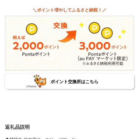
＼ポイント増やしてふるさと納税！／
ポイント交換所はこちら
返礼品説明