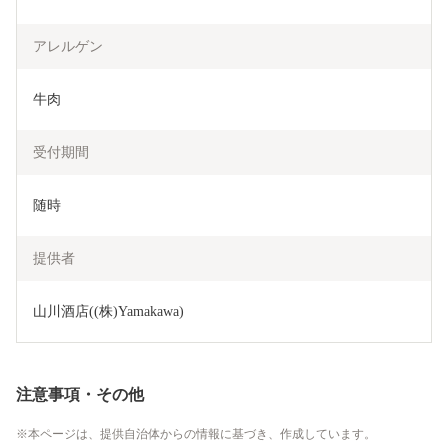
アレルゲン
牛肉
受付期間
随時
提供者
山川酒店((株)Yamakawa)
注意事項・その他
本ページは、提供自治体からの情報に基づき、作成しています。