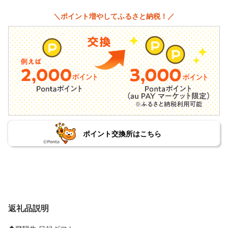
＼ポイント増やしてふるさと納税！／
ポイント交換所はこちら
返礼品説明