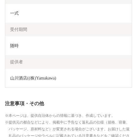
一式
受付期間
随時
提供者
山川酒店((株)Yamakawa)
注意事項・その他
本ページは、提供自治体からの情報に基づき、作成しています。
提供元の都合などにより、掲載中に予告なく返礼品の仕様（規格、容量、
パッケージ、原材料など）が変更される場合がございます。お届けした返
礼品のパッケージやラベルに記載されている注意書きなどをご確認くださ