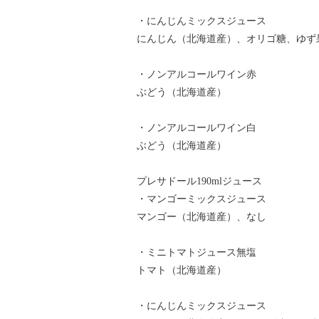
・にんじんミックスジュース
にんじん（北海道産）、オリゴ糖、ゆず
・ノンアルコールワイン赤
ぶどう（北海道産）
・ノンアルコールワイン白
ぶどう（北海道産）
プレサドール190mlジュース
・マンゴーミックスジュース
マンゴー（北海道産）、なし
・ミニトマトジュース無塩
トマト（北海道産）
・にんじんミックスジュース