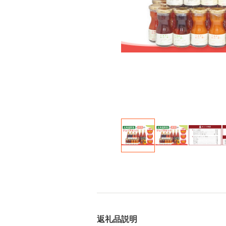
返礼品説明