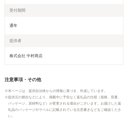
受付期間
通年
提供者
株式会社 中村商店  
注意事項・その他
本ページは、提供自治体からの情報に基づき、作成しています。
提供元の都合などにより、掲載中に予告なく返礼品の仕様（規格、容量、
パッケージ、原材料など）が変更される場合がございます。お届けした返
礼品のパッケージやラベルに記載されている注意書きなどをご確認くださ
い。