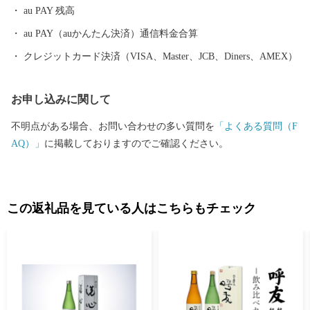
au PAY 残高
au PAY（auかんたん決済）通信料金合算
クレジットカード決済（VISA、Master、JCB、Diners、AMEX）
お申し込みに関して
不明点がある場合、お問い合わせの多い質問を
「よくある質問（F
AQ）」
に掲載しておりますのでご確認ください。
この返礼品を見ている人はこちらもチェック