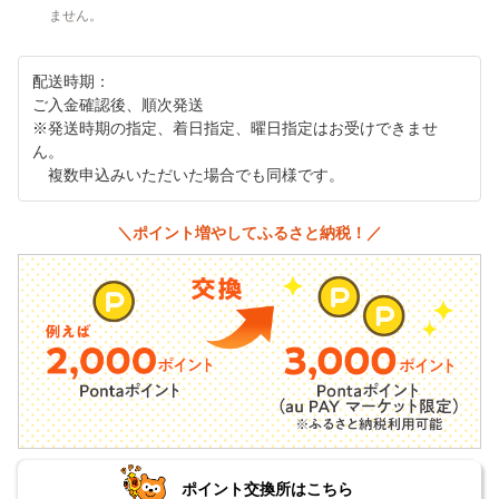
ません。
配送時期：
ご入金確認後、順次発送
※発送時期の指定、着日指定、曜日指定はお受けできませ
ん。
複数申込みいただいた場合でも同様です。
＼ポイント増やしてふるさと納税！／
ポイント交換所はこちら