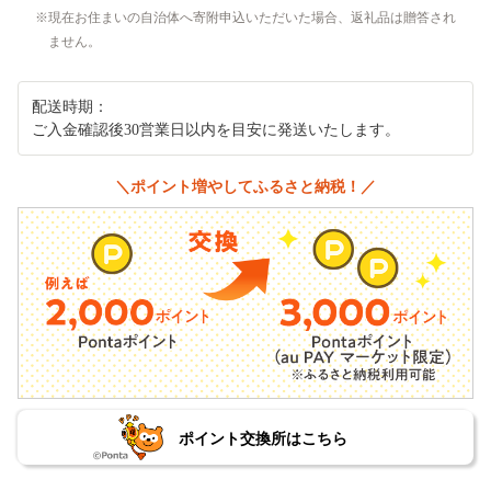
現在お住まいの自治体へ寄附申込いただいた場合、返礼品は贈答され
ません。
配送時期：
ご入金確認後30営業日以内を目安に発送いたします。
＼ポイント増やしてふるさと納税！／
ポイント交換所はこちら