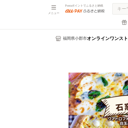
Pontaポイントでふるさと納税
メニュー
オンラインワンスト
福岡県小郡市