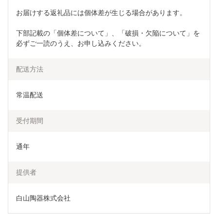
お届けする返礼品には個体差が生じる場合があります。 
下部記載の「個体差について」、「破損・欠陥について」を
必ずご一読のうえ、お申し込みください。
配送方法
常温配送
受付期間
通年
提供者
白山陶器株式会社