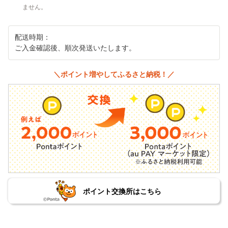
ません。
配送時期：
ご入金確認後、順次発送いたします。
＼ポイント増やしてふるさと納税！／
ポイント交換所はこちら