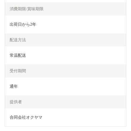
消費期限/賞味期限
出荷日から2年
配送方法
常温配送
受付期間
通年
提供者
合同会社オクヤマ