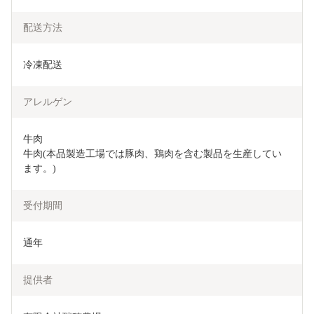
配送方法
冷凍配送
アレルゲン
牛肉

牛肉(本品製造工場では豚肉、鶏肉を含む製品を生産してい
ます。)
受付期間
通年
提供者