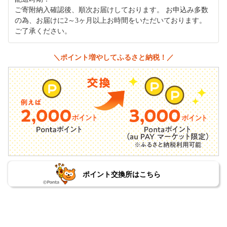
ご寄附納入確認後、順次お届けしております。 お申込み多数
の為、お届けに2～3ヶ月以上お時間をいただいております。
ご了承ください。
＼ポイント増やしてふるさと納税！／
ポイント交換所はこちら