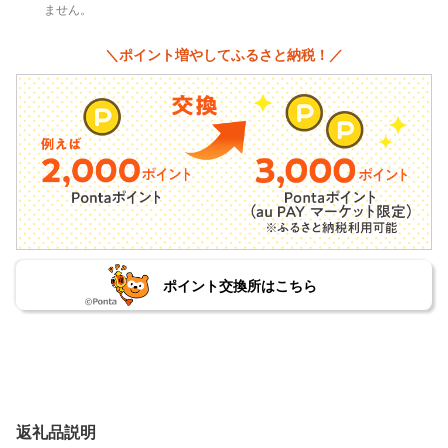
ません。
＼ポイント増やしてふるさと納税！／
ポイント交換所はこちら
返礼品説明