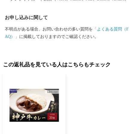
特産品などを活かしながら、今後もよりよいまちづくりに取り組
んでいきます。
お申し込みに関して
不明点がある場合、お問い合わせの多い質問を
「よくある質問（F
AQ）」
に掲載しておりますのでご確認ください。
この返礼品を見ている人はこちらもチェック