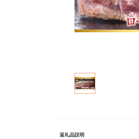
返礼品説明