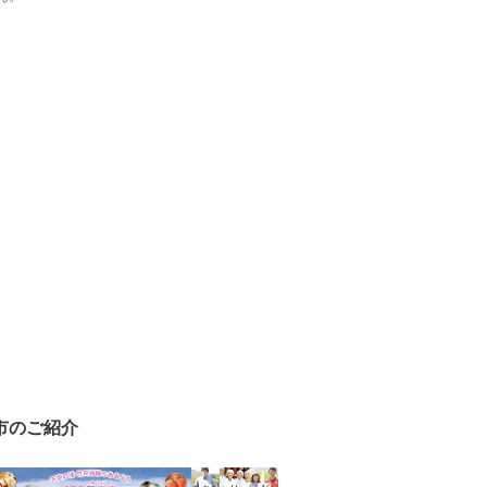
市のご紹介