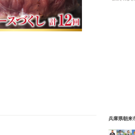
兵庫県朝来