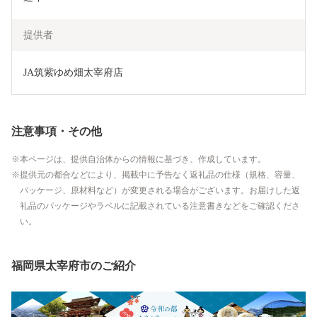
提供者
JA筑紫ゆめ畑太宰府店
注意事項・その他
本ページは、提供自治体からの情報に基づき、作成しています。
提供元の都合などにより、掲載中に予告なく返礼品の仕様（規格、容量、
パッケージ、原材料など）が変更される場合がございます。お届けした返
礼品のパッケージやラベルに記載されている注意書きなどをご確認くださ
い。
福岡県太宰府市のご紹介