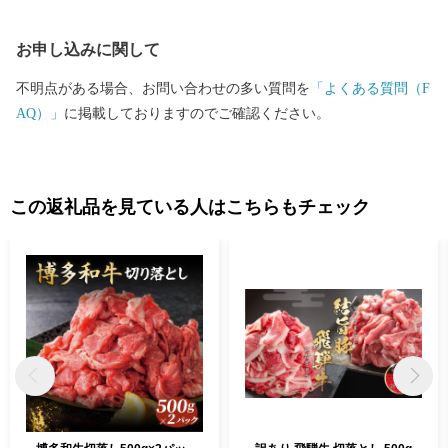
お申し込みに関して
不明点がある場合、お問い合わせの多い質問を
「よくある質問（F
AQ）」
に掲載しておりますのでご確認ください。
この返礼品を見ている人はこちらもチェック