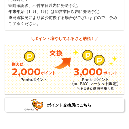
寄附確認後、30営業日以内に発送予定。
年末年始（12月、1月）は60営業日以内に発送予定。
※発送状況により多少前後する場合がございますので、予め
ご了承ください。
＼ポイント増やしてふるさと納税！／
ポイント交換所はこちら