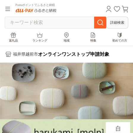
Pontaポイントでふるさと納税
詳細検索
返礼品
ランキング
地域
特集
初めての方
オンラインワンストップ申請対象
福井県越前市