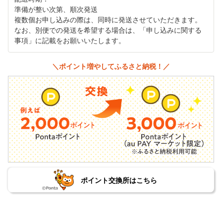
準備が整い次第、順次発送
複数個お申し込みの際は、同時に発送させていただきます。
なお、別便での発送を希望する場合は、「申し込みに関する
事項」に記載をお願いいたします。
＼ポイント増やしてふるさと納税！／
ポイント交換所はこちら