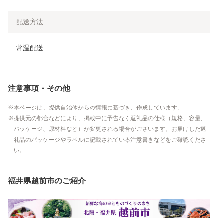
配送方法
常温配送
注意事項・その他
本ページは、提供自治体からの情報に基づき、作成しています。
提供元の都合などにより、掲載中に予告なく返礼品の仕様（規格、容量、
パッケージ、原材料など）が変更される場合がございます。お届けした返
礼品のパッケージやラベルに記載されている注意書きなどをご確認くださ
い。
福井県越前市のご紹介