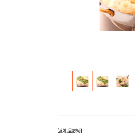
返礼品説明