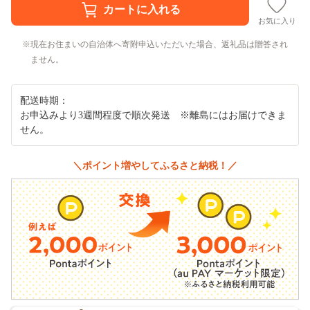
お気に入り
現在お住まいの自治体へ寄附申込いただいた場合、返礼品は贈答され
ません。
配送時期：
お申込みより3週間程度で順次発送 ※離島にはお届けできま
せん。
＼ポイント増やしてふるさと納税！／