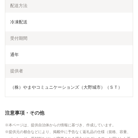
配送方法
冷凍配送
受付期間
通年
提供者
（株）やまやコミュニケーションズ（大野城市）（ＳＴ）
注意事項・その他
本ページは、提供自治体からの情報に基づき、作成しています。
提供元の都合などにより、掲載中に予告なく返礼品の仕様（規格、容量、