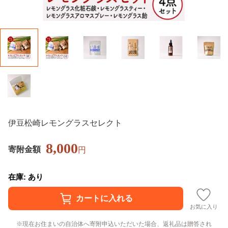
伊豆松崎レモングラスセレクト
8,000
寄附金額
円
在庫: あり
お気に入り
現在お住まいの自治体へ寄附申込いただいた場合、返礼品は贈答され