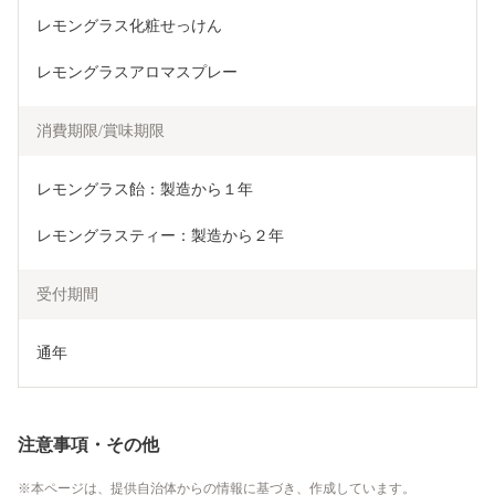
レモングラス化粧せっけん
レモングラスアロマスプレー
消費期限/賞味期限
レモングラス飴：製造から１年
レモングラスティー：製造から２年
受付期間
通年
注意事項・その他
本ページは、提供自治体からの情報に基づき、作成しています。