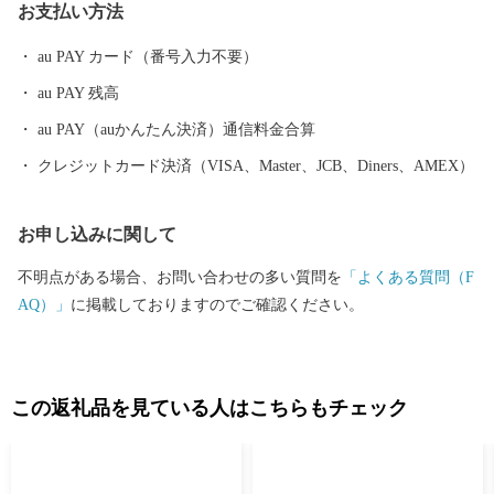
お支払い方法
au PAY カード（番号入力不要）
au PAY 残高
au PAY（auかんたん決済）通信料金合算
クレジットカード決済（VISA、Master、JCB、Diners、AMEX）
お申し込みに関して
不明点がある場合、お問い合わせの多い質問を
「よくある質問（F
AQ）」
に掲載しておりますのでご確認ください。
この返礼品を見ている人はこちらもチェック