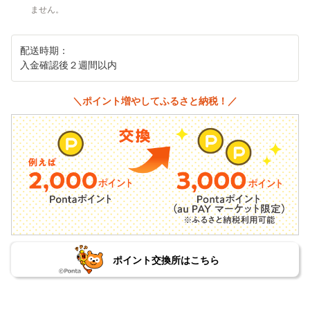
ません。
配送時期：
入金確認後２週間以内
＼ポイント増やしてふるさと納税！／
ポイント交換所はこちら