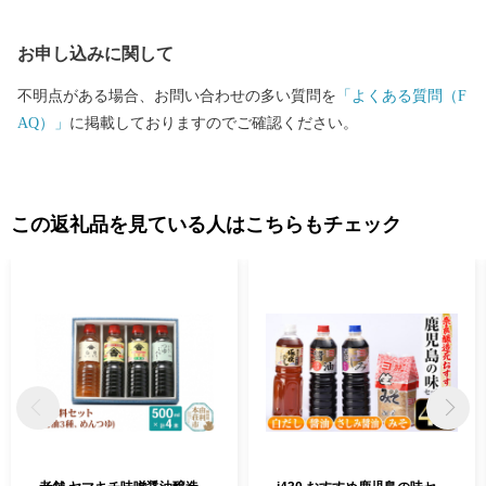
お申し込みに関して
不明点がある場合、お問い合わせの多い質問を
「よくある質問（F
AQ）」
に掲載しておりますのでご確認ください。
この返礼品を見ている人はこちらもチェック