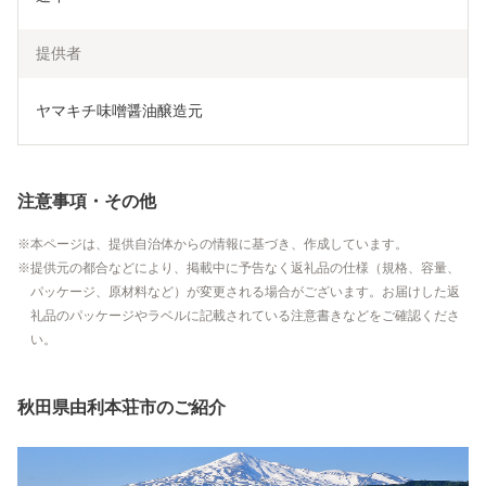
提供者
ヤマキチ味噌醤油醸造元
注意事項・その他
本ページは、提供自治体からの情報に基づき、作成しています。
提供元の都合などにより、掲載中に予告なく返礼品の仕様（規格、容量、
パッケージ、原材料など）が変更される場合がございます。お届けした返
礼品のパッケージやラベルに記載されている注意書きなどをご確認くださ
い。
秋田県由利本荘市のご紹介