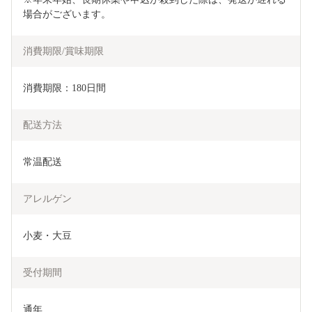
場合がございます。
消費期限/賞味期限
消費期限：180日間
配送方法
常温配送
アレルゲン
小麦・大豆
受付期間
通年