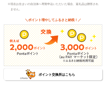
現在お住まいの自治体へ寄附申込いただいた場合、返礼品は贈答され
ません。
＼ポイント増やしてふるさと納税！／
ポイント交換所はこちら