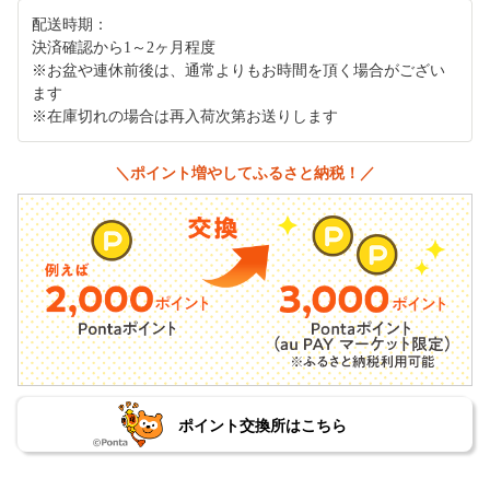
配送時期：
決済確認から1～2ヶ月程度
※お盆や連休前後は、通常よりもお時間を頂く場合がござい
ます
※在庫切れの場合は再入荷次第お送りします
＼ポイント増やしてふるさと納税！／
ポイント交換所はこちら