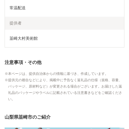
常温配送
提供者
韮崎大村美術館
注意事項・その他
本ページは、提供自治体からの情報に基づき、作成しています。
提供元の都合などにより、掲載中に予告なく返礼品の仕様（規格、容量、
パッケージ、原材料など）が変更される場合がございます。お届けした返
礼品のパッケージやラベルに記載されている注意書きなどをご確認くださ
い。
山梨県韮崎市のご紹介