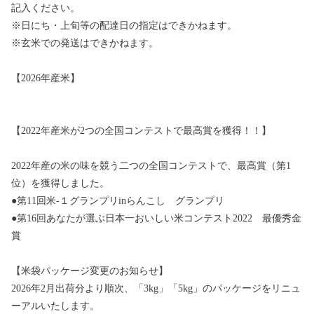
記入ください。
※日にち・上旬等の配達日の指定はできかねます。
※玄米での発送はできかねます。
【2026年産米】
【2022年産米が2つの全国コンテストで最高賞を獲得！！】
2022年産の米の味を競う二つの全国コンテストで、最高賞（第1
位）を獲得しました。
●第11回米-１グランプリinらんこし グランプリ
●第16回あなたが選ぶ日本一おいしい米コンテスト2022 最優秀金
賞
【米袋パッケージ変更のお知らせ】
2026年2月出荷分より順次、「3kg」「5kg」のパッケージをリニュ
ーアルいたします。