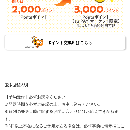
ポイント交換所はこちら
返礼品説明
【予約受付】必ずお読みください
※発送時期を必ずご確認の上、お申し込みください。
※個別の発送日時に関するお問い合わせにはお応えできかねま
す。
※3日以上不在になるご予定がある場合は、必ず事前に備考欄にご