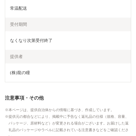
常温配送
受付期間
なくなり次第受付終了
提供者
(株)龍の瞳
注意事項・その他
本ページは、提供自治体からの情報に基づき、作成しています。
提供元の都合などにより、掲載中に予告なく返礼品の仕様（規格、容量、
パッケージ、原材料など）が変更される場合がございます。お届けした返
礼品のパッケージやラベルに記載されている注意書きなどをご確認くださ