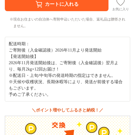
お気に入り
現在お住まいの自治体へ寄附申込いただいた場合、返礼品は贈答され
ません。
配送時期：
ご寄附後（入金確認後）2026年11月より発送開始
【発送開始後】
2026年11月発送開始後は、ご寄附後（入金確認後）翌月よ
り、毎月2kg×12回お届け！
※配送日・上旬/中旬等の発送時期の指定はできません。
※天候や収穫状況、長期休暇等により、発送が前後する場合
もございます。
予めご了承ください。
＼ポイント増やしてふるさと納税！／